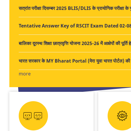
सत्रांत परीक्षा दिसम्बर 2025 BLIS/DLIS के प्रायोगिक परीक्षा के पुन
Tentative Answer Key of RSCIT Exam Dated 02-0
बालिका दूरस्थ शिक्षा छात्रवृत्ति योजना 2025-26 में आक्षेपों की पूर्
भारत सरकार के MY Bharat Portal (मेरा युवा भारत पोर्टल) की प
more