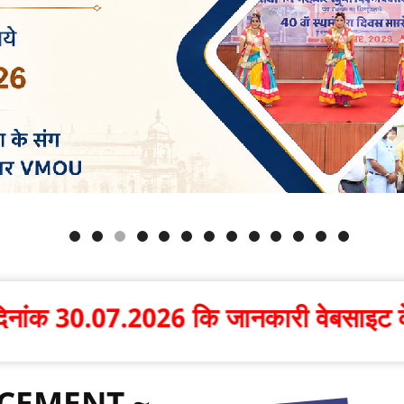
.2026 कि जानकारी वेबसाइट के मुख्यपृष्ट 
CEMENT ~