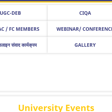
UGC-DEB
CIQA
AC / FC MEMBERS
WEBINAR/ CONFERENC
लाइन संवाद कार्यक्रम
GALLERY
University Events