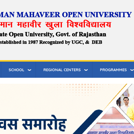
SCHOOL
REGIONAL CENTERS
PROGRAMMES