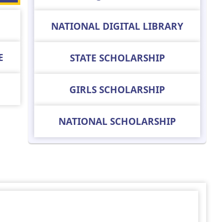
NATIONAL DIGITAL LIBRARY
E
STATE SCHOLARSHIP
GIRLS SCHOLARSHIP
NATIONAL SCHOLARSHIP