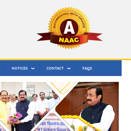
NOTICES
CONTACT
FAQS