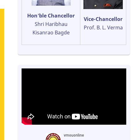
Hon'ble Chancellor
Vice-Chancellor
Shri Haribhau
Prof. B. L. Verma
Kisanrao Bagde