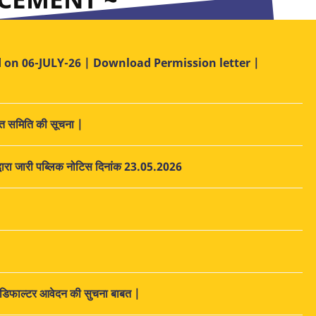
 on 06-JULY-26 | Download Permission letter |
ठित समिति की सूचना |
कार द्वारा जारी पब्लिक नोटिस दिनांक 23.05.2026
े डिफाल्टर आवेदन की सुचना बाबत |