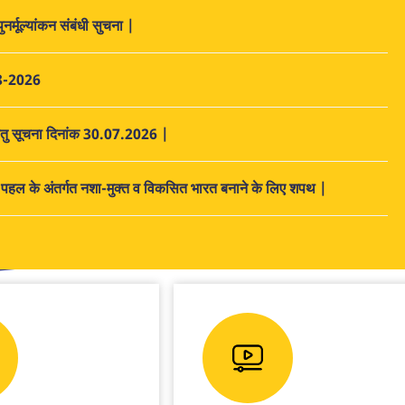
र्मूल्यांकन संबंधी सुचना |
8-2026
ति हेतु सूचना दिनांक 30.07.2026 |
हल के अंतर्गत नशा-मुक्त व विकसित भारत बनाने के लिए शपथ |