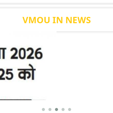
VMOU IN NEWS