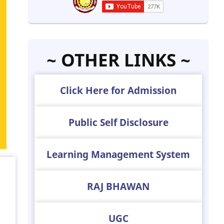
~ OTHER LINKS ~
Click Here for Admission
Public Self Disclosure
Learning Management System
RAJ BHAWAN
UGC