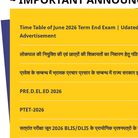
Time Table of June 2026 Term End Exam | Udated
Advertisement
लोकपाल की नियुक्ति की एवं छात्रों की शिकायतों का निवारण हेतु ग
प्रवेश के सम्बन्ध में भ्रामक प्रचार प्रसार के सम्बन्ध में राज्य सर
PRE.D.EL.ED 2026
PTET-2026
सत्रांत परीक्षा जून 2026 BLIS/DLIS के प्रायोगिक प्रश्नपत्रो क